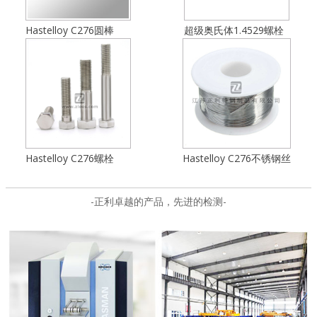
Hastelloy C276圆棒
超级奥氏体1.4529螺栓
Hastelloy C276螺栓
Hastelloy C276不锈钢丝
-正利卓越的产品，先进的检测-