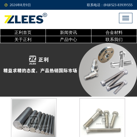
2026年8月9日
联系电话：(86)0523-83939555
正利首页
新闻资讯
合金材料
关于正利
产品中心
联系我们